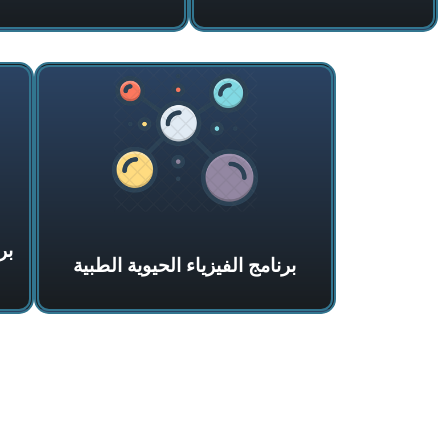
بر
برنامج الفيزياء الحيوية الطبية