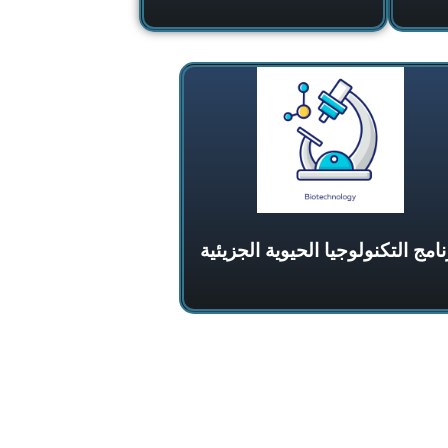
نامج التكنولوجيا الحيوية الجزيئية