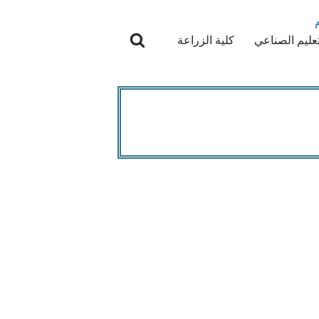
تعليم الصناعي
كلية الزراعة