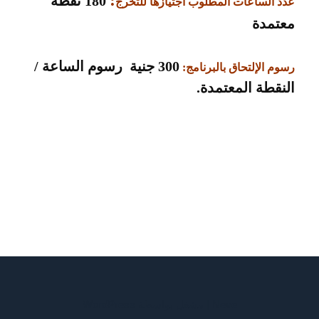
:
180 نقطة
عدد الساعات المطلوب اجتيازها للتخرج
معتمدة
300 جنية رسوم الساعة /
رسوم الإلتحاق بالبرنامج:
النقطة المعتمدة.
Neve
| مشغل بواسطة
WordPress