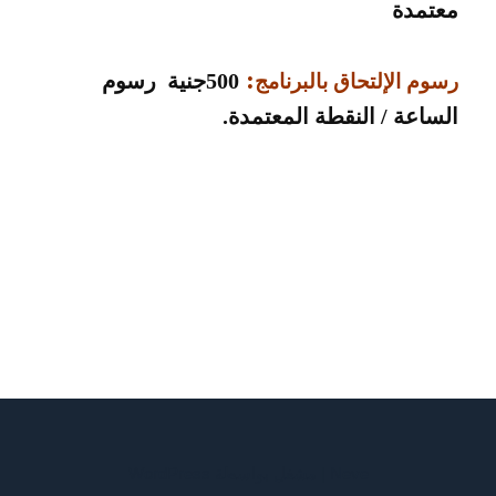
معتمدة
:
500
جنية رسوم
رسوم الإلتحاق بالبرنامج
الساعة / النقطة المعتمدة.
Neve
| مشغل بواسطة
WordPress