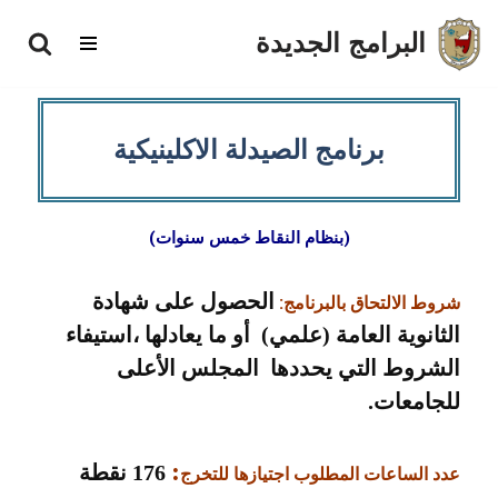
البرامج الجديدة
تخطى
إلى
المحتوى
برنامج الصيدلة الاكلينيكية
(بنظام النقاط خمس سنوات)
الحصول على شهادة
:
شروط الالتحاق بالبرنامج
الثانوية العامة (علمي) أو ما يعادلها ،استيفاء
الشروط التي يحددها المجلس الأعلى
للجامعات.
:
176 نقطة
عدد الساعات المطلوب اجتيازها للتخرج