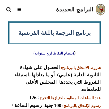
البرامج الجديدة
تخطى
إلى
المحتوى
برنامج الترجمة باللغة الفرنسية
)
)
بنظام النقاط اربع سنوات
(
الحصول على شهادة
شروط الالتحاق بالبرنامج:
الثانوية العامة (علمي) أو ما يعادلها ،استيفاء
الشروط التي يحددها المجلس الأعلى
للجامعات.
:
126
عدد الساعات المطلوب اجتيازها للتخرج
100 جنية رسوم الساعة /
رسوم الإلتحاق بالبرنامج: