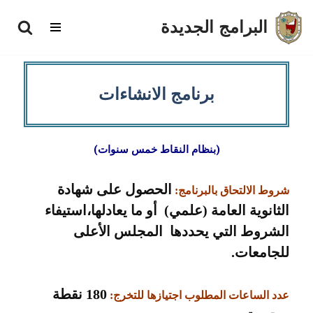
البرامج الجديدة
تخطى
إلى
المحتوى
برنامج الانشاءات
)
بنظام النقاط خمس سنوات
(
الحصول على شهادة
شروط الالتحاق بالبرنامج:
الثانوية العامة (علمي) أو ما يعادلها،استيفاء
الشروط التي يحددها المجلس الأعلى
للجامعات.
180 نقطة
عدد الساعات المطلوب اجتيازها للتخرج: