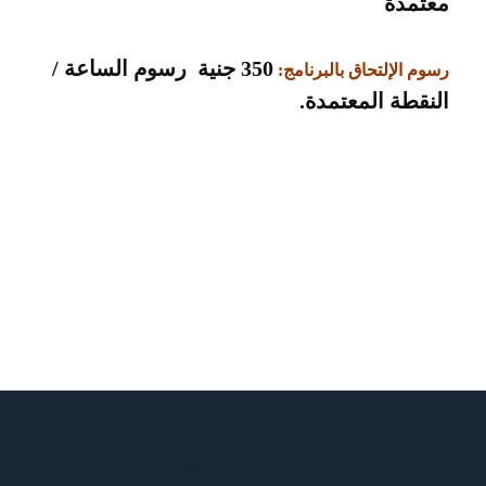
معتمدة
350 جنية رسوم الساعة /
رسوم الإلتحاق بالبرنامج:
النقطة المعتمدة.
Neve
| مشغل بواسطة
WordPress