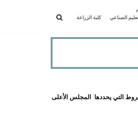
تعليم الصناعي
كلية الزراعة
لشروط التي يحددها المجلس الأعلى