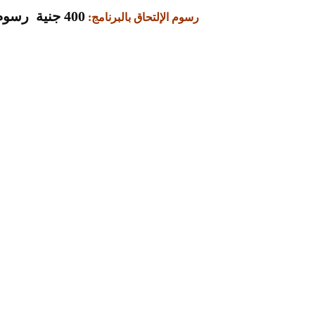
400 جنية رسوم الساعة / النقطة المعتمدة.
رسوم الإلتحاق بالبرنامج: